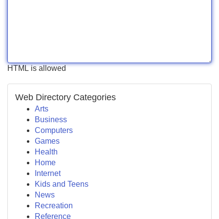
HTML is allowed
Web Directory Categories
Arts
Business
Computers
Games
Health
Home
Internet
Kids and Teens
News
Recreation
Reference