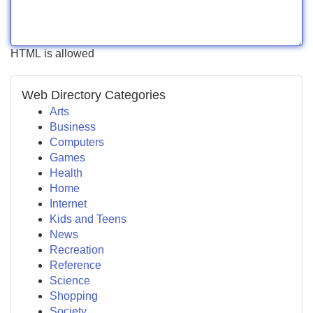
HTML is allowed
Web Directory Categories
Arts
Business
Computers
Games
Health
Home
Internet
Kids and Teens
News
Recreation
Reference
Science
Shopping
Society