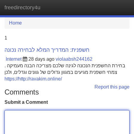
freedirectory4u
Tog
navi
Home
1
חשפנית: המדריך המלא לבחירה נכונה
Internet
28 days ago
violaabsh244162
בחירת החשפנית הנכונה לגינה שלכם מצריכה הבנה מעמיקה .
צמחי חשפנית מגיעים במגוון גדולים של גוונים וגדלים, ולכן
https://http://ravakim.online/
Report this page
Comments
Submit a Comment