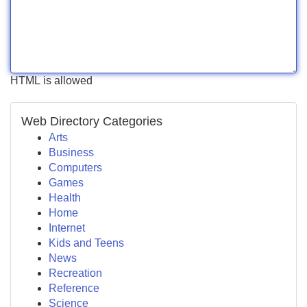
HTML is allowed
Web Directory Categories
Arts
Business
Computers
Games
Health
Home
Internet
Kids and Teens
News
Recreation
Reference
Science