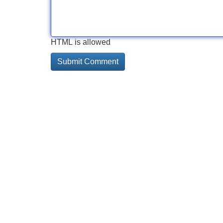
HTML is allowed