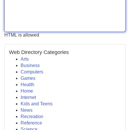
HTML is allowed
Web Directory Categories
Arts
Business
Computers
Games
Health
Home
Internet
Kids and Teens
News
Recreation
Reference
Science