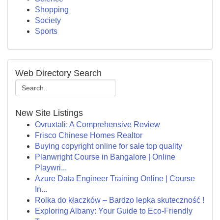
Shopping
Society
Sports
Web Directory Search
New Site Listings
Ovruxtali: A Comprehensive Review
Frisco Chinese Homes Realtor
Buying copyright online for sale top quality
Planwright Course in Bangalore | Online
Playwri...
Azure Data Engineer Training Online | Course
In...
Rolka do kłaczków – Bardzo lepka skuteczność !
Exploring Albany: Your Guide to Eco-Friendly