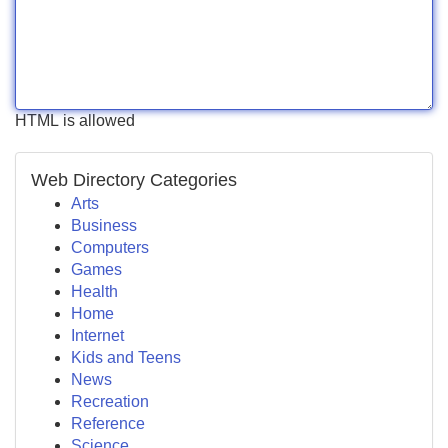
HTML is allowed
Web Directory Categories
Arts
Business
Computers
Games
Health
Home
Internet
Kids and Teens
News
Recreation
Reference
Science