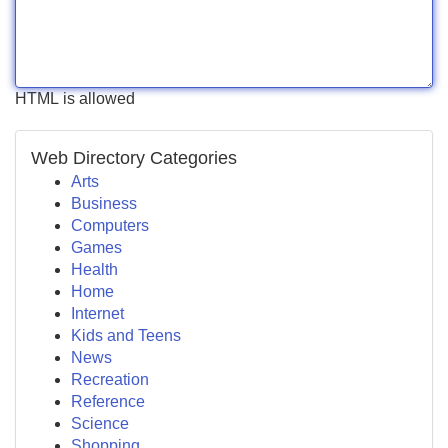
HTML is allowed
Web Directory Categories
Arts
Business
Computers
Games
Health
Home
Internet
Kids and Teens
News
Recreation
Reference
Science
Shopping