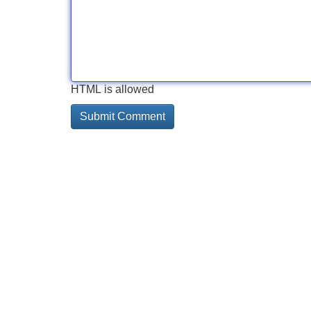
HTML is allowed