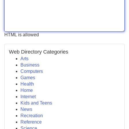
HTML is allowed
Web Directory Categories
Arts
Business
Computers
Games
Health
Home
Internet
Kids and Teens
News
Recreation
Reference
Science