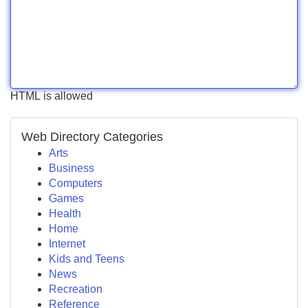
HTML is allowed
Web Directory Categories
Arts
Business
Computers
Games
Health
Home
Internet
Kids and Teens
News
Recreation
Reference