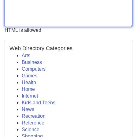
HTML is allowed
Web Directory Categories
Arts
Business
Computers
Games
Health
Home
Internet
Kids and Teens
News
Recreation
Reference
Science
Shopping