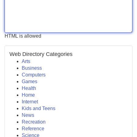
HTML is allowed
Web Directory Categories
Arts
Business
Computers
Games
Health
Home
Internet
Kids and Teens
News
Recreation
Reference
Science