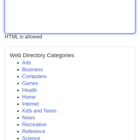
HTML is allowed
Web Directory Categories
Arts
Business
Computers
Games
Health
Home
Internet
Kids and Teens
News
Recreation
Reference
Science