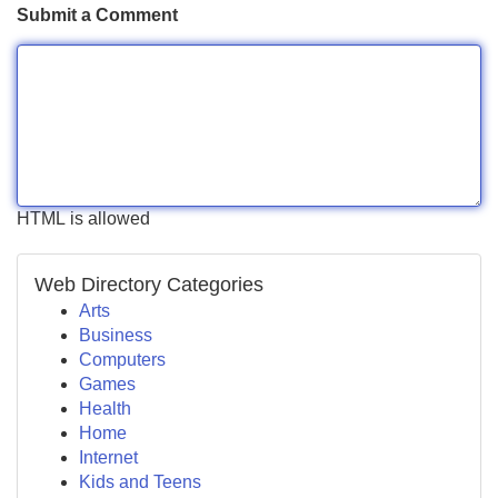
Submit a Comment
HTML is allowed
Web Directory Categories
Arts
Business
Computers
Games
Health
Home
Internet
Kids and Teens