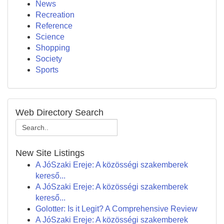
News
Recreation
Reference
Science
Shopping
Society
Sports
Web Directory Search
New Site Listings
A JóSzaki Ereje: A közösségi szakemberek
kereső...
A JóSzaki Ereje: A közösségi szakemberek
kereső...
Golotter: Is it Legit? A Comprehensive Review
A JóSzaki Ereje: A közösségi szakemberek