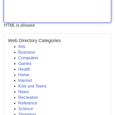
HTML is allowed
Web Directory Categories
Arts
Business
Computers
Games
Health
Home
Internet
Kids and Teens
News
Recreation
Reference
Science
Shopping