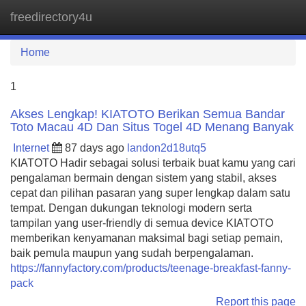
freedirectory4u
Tog
navi
Home
1
Akses Lengkap! KIATOTO Berikan Semua Bandar
Toto Macau 4D Dan Situs Togel 4D Menang Banyak
Internet
87 days ago
landon2d18utq5
KIATOTO Hadir sebagai solusi terbaik buat kamu yang cari
pengalaman bermain dengan sistem yang stabil, akses
cepat dan pilihan pasaran yang super lengkap dalam satu
tempat. Dengan dukungan teknologi modern serta
tampilan yang user-friendly di semua device KIATOTO
memberikan kenyamanan maksimal bagi setiap pemain,
baik pemula maupun yang sudah berpengalaman.
https://fannyfactory.com/products/teenage-breakfast-fanny-
pack
Report this page