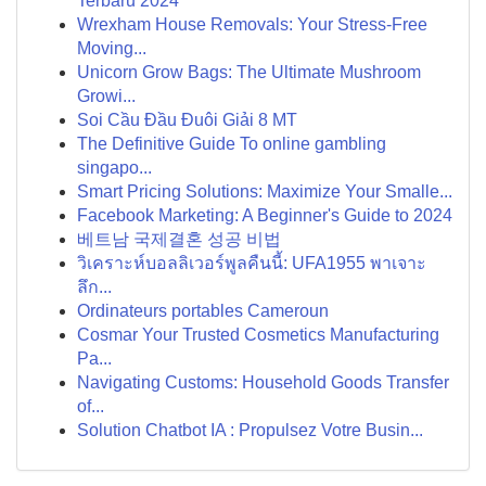
Terbaru 2024
Wrexham House Removals: Your Stress-Free
Moving...
Unicorn Grow Bags: The Ultimate Mushroom
Growi...
Soi Cầu Đầu Đuôi Giải 8 MT
The Definitive Guide To online gambling
singapo...
Smart Pricing Solutions: Maximize Your Smalle...
Facebook Marketing: A Beginner's Guide to 2024
베트남 국제결혼 성공 비법
วิเคราะห์บอลลิเวอร์พูลคืนนี้: UFA1955 พาเจาะ
ลึก...
Ordinateurs portables Cameroun
Cosmar Your Trusted Cosmetics Manufacturing
Pa...
Navigating Customs: Household Goods Transfer
of...
Solution Chatbot IA : Propulsez Votre Busin...