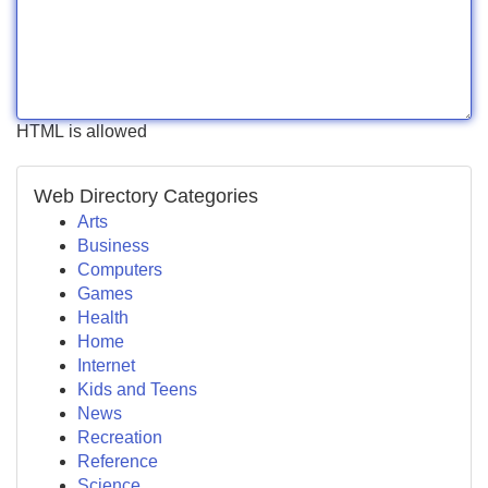
HTML is allowed
Web Directory Categories
Arts
Business
Computers
Games
Health
Home
Internet
Kids and Teens
News
Recreation
Reference
Science