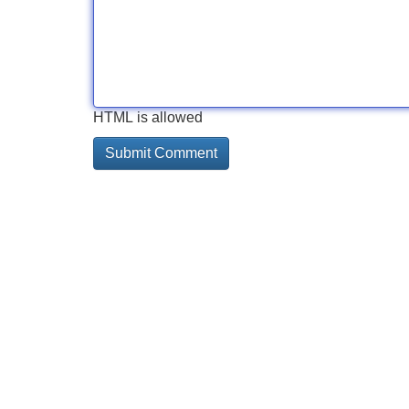
HTML is allowed