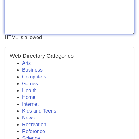
HTML is allowed
Web Directory Categories
Arts
Business
Computers
Games
Health
Home
Internet
Kids and Teens
News
Recreation
Reference
Science