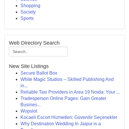
Shopping
Society
Sports
Web Directory Search
New Site Listings
Secure Ballot Box
White Magic Studios – Skilled Publishing And
in...
Reliable Taxi Providers in Area 19 Noida: Your ...
Tradesperson Online Pages: Gain Greater
Busines...
Wopslot
Kocaeli Escort Hizmetleri: Güvenilir Seçenekler
Why Destination Wedding In Jaipur is a