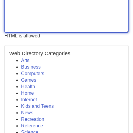
HTML is allowed
Web Directory Categories
Arts
Business
Computers
Games
Health
Home
Internet
Kids and Teens
News
Recreation
Reference
Science