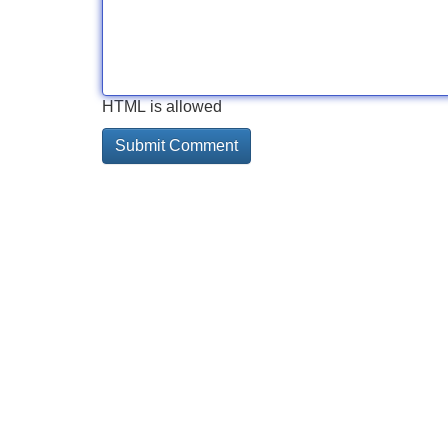
HTML is allowed