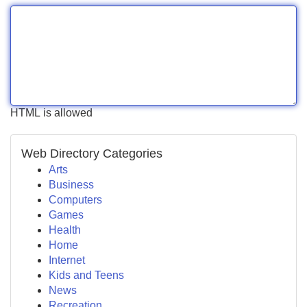
HTML is allowed
Web Directory Categories
Arts
Business
Computers
Games
Health
Home
Internet
Kids and Teens
News
Recreation