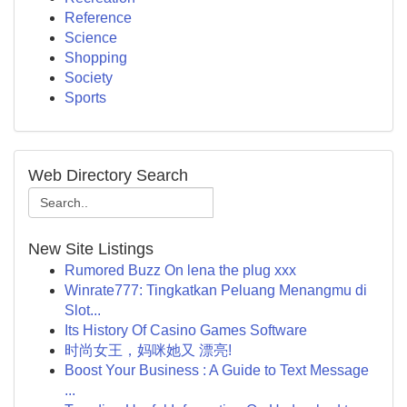
Reference
Science
Shopping
Society
Sports
Web Directory Search
New Site Listings
Rumored Buzz On lena the plug xxx
Winrate777: Tingkatkan Peluang Menangmu di
Slot...
Its History Of Casino Games Software
时尚女王，妈咪她又 漂亮!
Boost Your Business : A Guide to Text Message
...