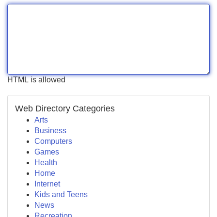
HTML is allowed
Web Directory Categories
Arts
Business
Computers
Games
Health
Home
Internet
Kids and Teens
News
Recreation