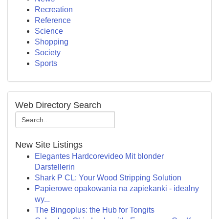
Recreation
Reference
Science
Shopping
Society
Sports
Web Directory Search
New Site Listings
Elegantes Hardcorevideo Mit blonder
Darstellerin
Shark P CL: Your Wood Stripping Solution
Papierowe opakowania na zapiekanki - idealny
wy...
The Bingoplus: the Hub for Tongits