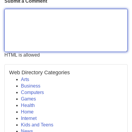
Submit a Comment
HTML is allowed
Web Directory Categories
Arts
Business
Computers
Games
Health
Home
Internet
Kids and Teens
News