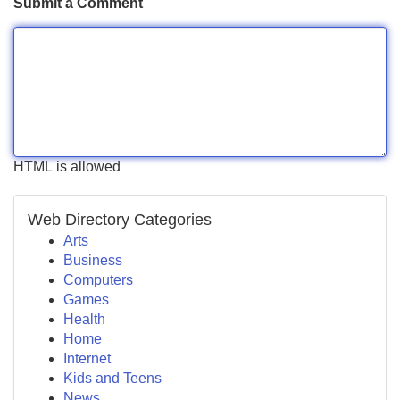
Submit a Comment
HTML is allowed
Web Directory Categories
Arts
Business
Computers
Games
Health
Home
Internet
Kids and Teens
News