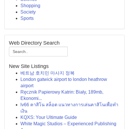
Shopping
Society
Sports
Web Directory Search
New Site Listings
베트남 호치민 마사지 정복
London gatwick airport to london heathrow
airport
Ręcznik Papierowy Katrin: Biały, 189mb,
Ekonomi...
lv66 คาสิโน สล็อต แนวทางการเล่นคาสิโนเพื่อทำ
เงิน
KQXS: Your Ultimate Guide
White Magic Studios – Experienced Publishing