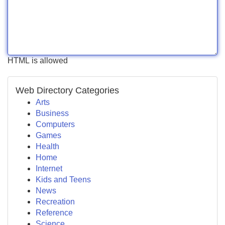
HTML is allowed
Web Directory Categories
Arts
Business
Computers
Games
Health
Home
Internet
Kids and Teens
News
Recreation
Reference
Science