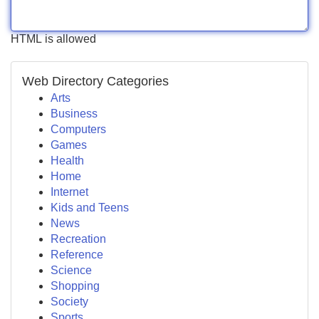
HTML is allowed
Web Directory Categories
Arts
Business
Computers
Games
Health
Home
Internet
Kids and Teens
News
Recreation
Reference
Science
Shopping
Society
Sports