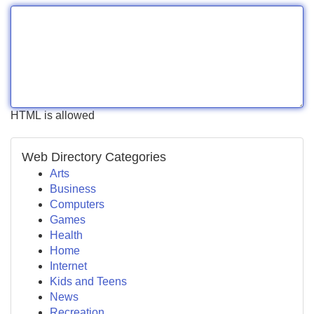
HTML is allowed
Web Directory Categories
Arts
Business
Computers
Games
Health
Home
Internet
Kids and Teens
News
Recreation