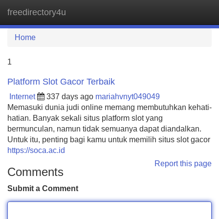
freedirectory4u
Tog
navi
Home
1
Platform Slot Gacor Terbaik
Internet
337 days ago
mariahvnyt049049
Memasuki dunia judi online memang membutuhkan kehati-
hatian. Banyak sekali situs platform slot yang
bermunculan, namun tidak semuanya dapat diandalkan.
Untuk itu, penting bagi kamu untuk memilih situs slot gacor
https://soca.ac.id
Report this page
Comments
Submit a Comment