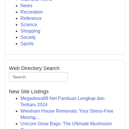
News
Recreation
Reference
Science
Shopping
Society
Sports
Web Directory Search
New Site Listings
Megadewa88 Net Panduan Lengkap dan
Terbaru 2024
Wrexham House Removals: Your Stress-Free
Moving...
Unicorn Grow Bags: The Ultimate Mushroom