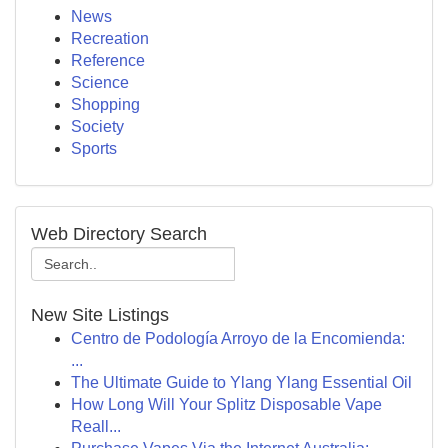
News
Recreation
Reference
Science
Shopping
Society
Sports
Web Directory Search
New Site Listings
Centro de Podología Arroyo de la Encomienda:
...
The Ultimate Guide to Ylang Ylang Essential Oil
How Long Will Your Splitz Disposable Vape
Reall...