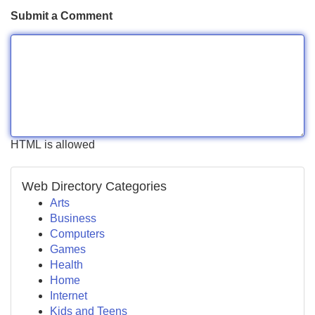
Submit a Comment
HTML is allowed
Web Directory Categories
Arts
Business
Computers
Games
Health
Home
Internet
Kids and Teens