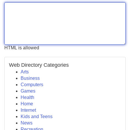
HTML is allowed
Web Directory Categories
Arts
Business
Computers
Games
Health
Home
Internet
Kids and Teens
News
Recreation