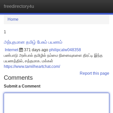
freedirectory4u
Tog
navi
Home
1
அற்புதமான தமிழ் பேசும் பயணம்
Internet
371 days ago
philipcalw048358
பண்பாடு அன்பால் தமிழில் நம்மை நினைவுகளை திரட்டி இந்த
பயணத்தில், சத்தமாக. மக்கள்
https://www.tamilheartchat.com/
Report this page
Comments
Submit a Comment