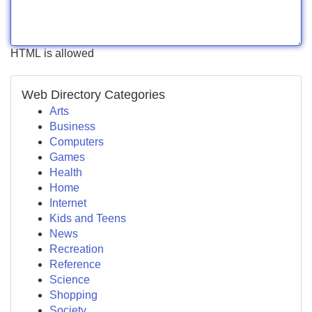
HTML is allowed
Web Directory Categories
Arts
Business
Computers
Games
Health
Home
Internet
Kids and Teens
News
Recreation
Reference
Science
Shopping
Society