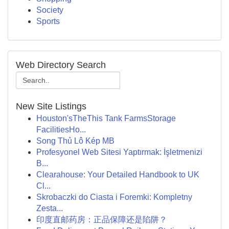
Society
Sports
Web Directory Search
New Site Listings
Houston'sTheThis Tank FarmsStorage
FacilitiesHo...
Song Thủ Lô Kép MB
Profesyonel Web Sitesi Yaptırmak: İşletmenizi
B...
Clearahouse: Your Detailed Handbook to UK
Cl...
Skrobaczki do Ciasta i Foremki: Kompletny
Zesta...
印度直邮药房：正品保障还是陷阱？