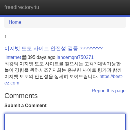
freedirectory4u
Tog
navi
Home
1
이지벳 토토 사이트 안전성 검증 ????????
Internet
395 days ago
lancemqnt750271
최강의 이지벳 토토 사이트를 찾으시는 고객? 대박가능한
놀이 경험을 원하시죠? 저희는 충분한 사이트 평가과 함께
이지벳 토토의 안전성을 상세히 보여드립니다.
https://best-
ez.com
Report this page
Comments
Submit a Comment