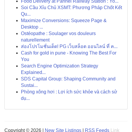
Food Delivery at Pannel Railway Station : Yo...
Soi Cầu Xỉu Chủ XSMT: Phương Pháp Chốt Kết
Qu...
Maximize Conversions: Squeeze Page &
Desktop ...
Ostéopathe : Soulager vos douleurs
naturellement
ส่องโปรโมชั่นเด็ด! PG เว็บสล็อต ออนไลน์ ที่ ค...
Cash for gold in pune - Knowing The Best For
You
Search Engine Optimization Strategy
Explained...
SDS Capital Group: Shaping Community and
Sustai...
Phòng xông hơi : Lợi ích sức khỏe và cách sử
dụ...
Copyright © 2026 |
New Site Listings
|
RSS Feeds
Link