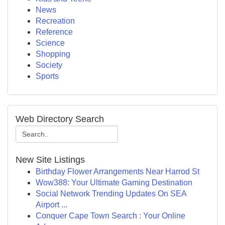
News
Recreation
Reference
Science
Shopping
Society
Sports
Web Directory Search
New Site Listings
Birthday Flower Arrangements Near Harrod St
Wow388: Your Ultimate Gaming Destination
Social Network Trending Updates On SEA
Airport ...
Conquer Cape Town Search : Your Online