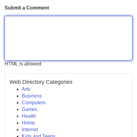
Submit a Comment
HTML is allowed
Web Directory Categories
Arts
Business
Computers
Games
Health
Home
Internet
Kids and Teens