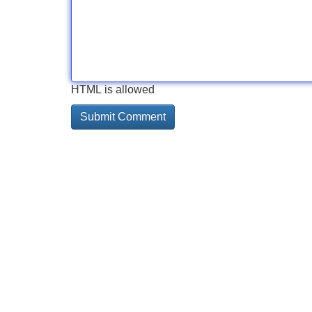
HTML is allowed