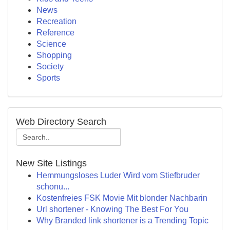
News
Recreation
Reference
Science
Shopping
Society
Sports
Web Directory Search
New Site Listings
Hemmungsloses Luder Wird vom Stiefbruder
schonu...
Kostenfreies FSK Movie Mit blonder Nachbarin
Url shortener - Knowing The Best For You
Why Branded link shortener is a Trending Topic