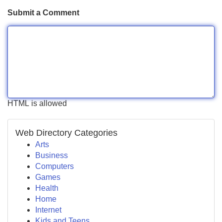
Submit a Comment
HTML is allowed
Web Directory Categories
Arts
Business
Computers
Games
Health
Home
Internet
Kids and Teens