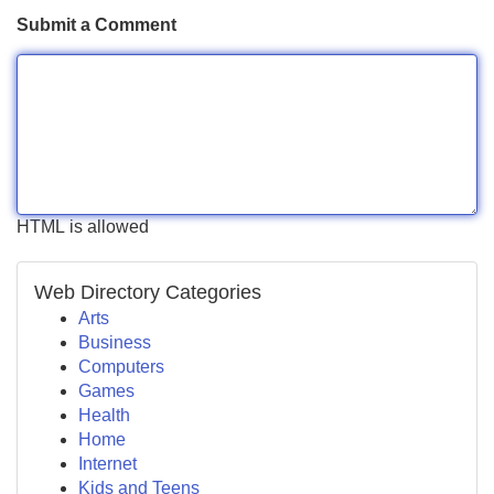
Submit a Comment
HTML is allowed
Web Directory Categories
Arts
Business
Computers
Games
Health
Home
Internet
Kids and Teens