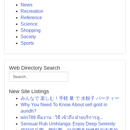
News
Recreation
Reference
Science
Shopping
Society
Sports
Web Directory Search
New Site Listings
みんなで 楽しむ！手軽 量 で 水餃子 パーティー
Why You Need To Know About sell gold in
aundh?
win789 ทีมงาน : วิธี เข้าถึง ฝ่ายบริการลู...
Sensual Rub Umhlanga: Enjoy Deep Serenity