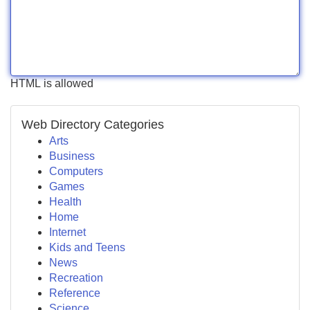
HTML is allowed
Web Directory Categories
Arts
Business
Computers
Games
Health
Home
Internet
Kids and Teens
News
Recreation
Reference
Science