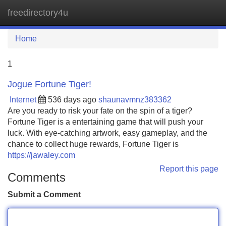
freedirectory4u
Tog
navi
Home
1
Jogue Fortune Tiger!
Internet
536 days ago
shaunavmnz383362
Are you ready to risk your fate on the spin of a tiger?
Fortune Tiger is a entertaining game that will push your
luck. With eye-catching artwork, easy gameplay, and the
chance to collect huge rewards, Fortune Tiger is
https://jawaley.com
Report this page
Comments
Submit a Comment