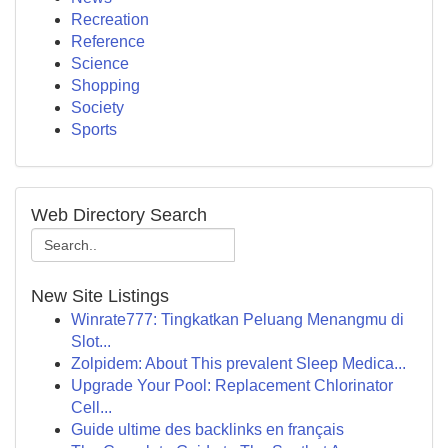
Recreation
Reference
Science
Shopping
Society
Sports
Web Directory Search
New Site Listings
Winrate777: Tingkatkan Peluang Menangmu di
Slot...
Zolpidem: About This prevalent Sleep Medica...
Upgrade Your Pool: Replacement Chlorinator
Cell...
Guide ultime des backlinks en français