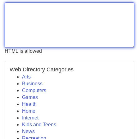
HTML is allowed
Web Directory Categories
Arts
Business
Computers
Games
Health
Home
Internet
Kids and Teens
News
Recreation