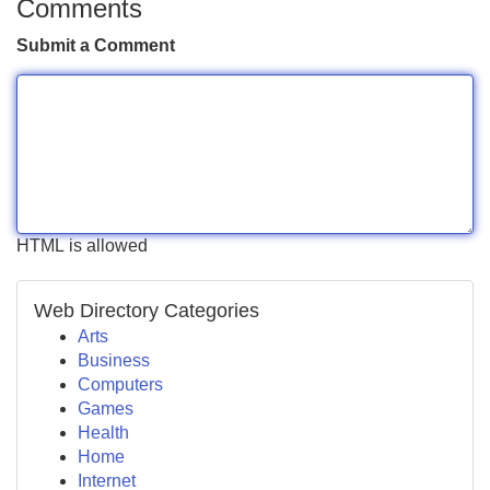
Comments
Submit a Comment
HTML is allowed
Web Directory Categories
Arts
Business
Computers
Games
Health
Home
Internet