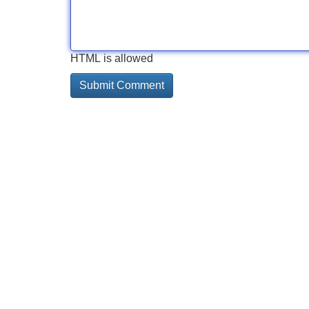
HTML is allowed