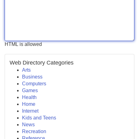
HTML is allowed
Web Directory Categories
Arts
Business
Computers
Games
Health
Home
Internet
Kids and Teens
News
Recreation
Reference