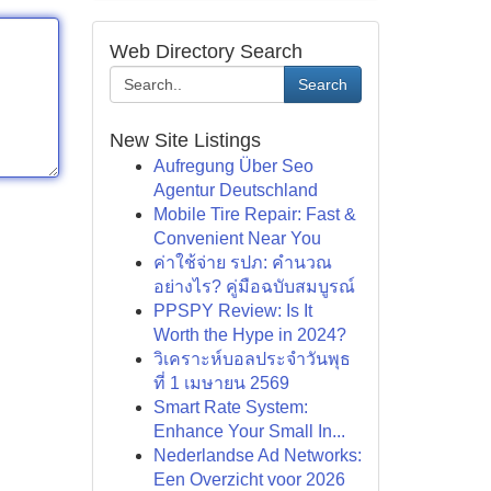
Web Directory Search
Search
New Site Listings
Aufregung Über Seo
Agentur Deutschland
Mobile Tire Repair: Fast &
Convenient Near You
ค่าใช้จ่าย รปภ: คำนวณ
อย่างไร? คู่มือฉบับสมบูรณ์
PPSPY Review: Is It
Worth the Hype in 2024?
วิเคราะห์บอลประจำวันพุธ
ที่ 1 เมษายน 2569
Smart Rate System:
Enhance Your Small In...
Nederlandse Ad Networks:
Een Overzicht voor 2026