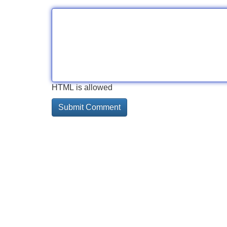
HTML is allowed