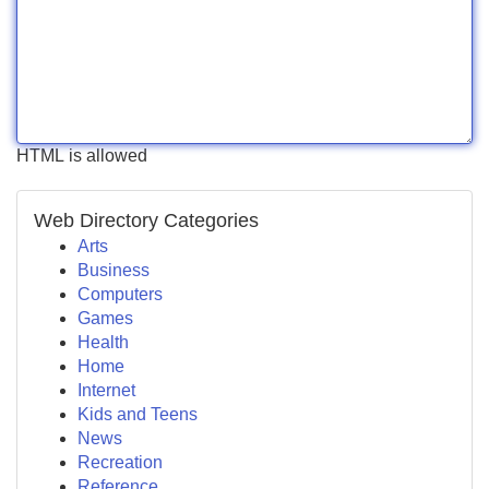
HTML is allowed
Web Directory Categories
Arts
Business
Computers
Games
Health
Home
Internet
Kids and Teens
News
Recreation
Reference