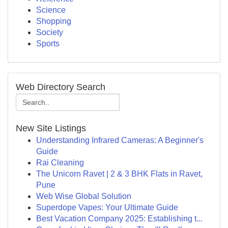
Science
Shopping
Society
Sports
Web Directory Search
New Site Listings
Understanding Infrared Cameras: A Beginner's
Guide
Rai Cleaning
The Unicorn Ravet | 2 & 3 BHK Flats in Ravet,
Pune
Web Wise Global Solution
Superdope Vapes: Your Ultimate Guide
Best Vacation Company 2025: Establishing t...